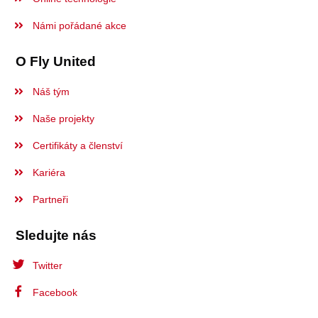
Námi pořádané akce
O Fly United
Náš tým
Naše projekty
Certifikáty a členství
Kariéra
Partneři
Sledujte nás
Twitter
Facebook