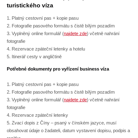
turistického víza
1. Platný cestovní pas + kopie pasu
2. Fotografie pasového formátu s čistě bílým pozadím
3. Vyplněný online formulář (
najdete zde
) včetně nahrání
fotografie
4. Rezervace zpáteční letenky a hotelu
5. Itinerář cesty v angličtině
Potřebné dokumenty pro vyřízení business víza
1. Platný cestovní pas + kopie pasu
2. Fotografie pasového formátu s čistě bílým pozadím
3. Vyplněný online formulář (
najdete zde
) včetně nahrání
fotografie
4. Rezervace zpáteční letenky
5. Zvací dopis z Číny – psaný v čínském jazyce, musí
obsahovat údaje o žadateli, datum vystavení dopisu, podpis a