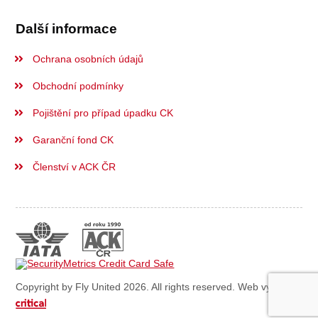
Další informace
Ochrana osobních údajů
Obchodní podmínky
Pojištění pro případ úpadku CK
Garanční fond CK
Členství v ACK ČR
Copyright by Fly United 2026. All rights reserved. Web vytvořil