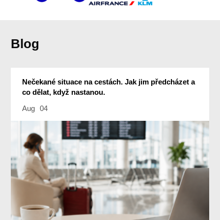
Blog
Nečekané situace na cestách. Jak jim předcházet a
co dělat, když nastanou.
Aug
04