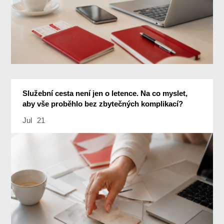
Služební cesta není jen o letence. Na co myslet,
aby vše proběhlo bez zbytečných komplikací?
Jul
21