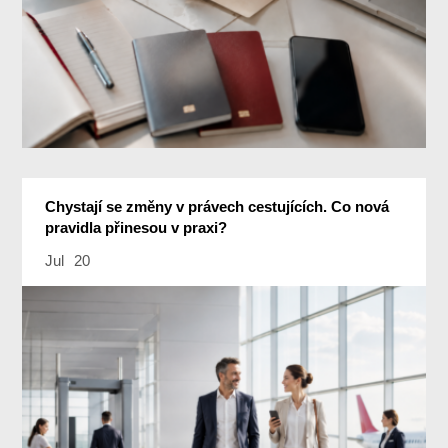
Chystají se změny v právech cestujících. Co nová
pravidla přinesou v praxi?
Jul
20