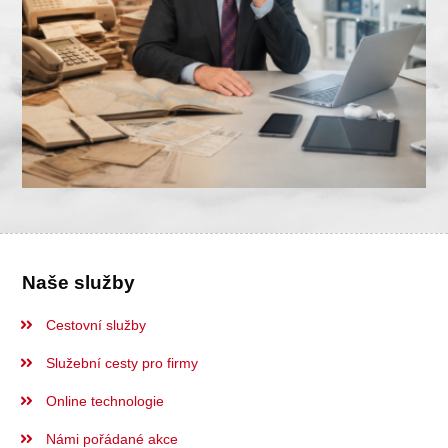
Naše služby
Cestovní služby
Služební cesty pro firmy
Online technologie
Námi pořádané akce